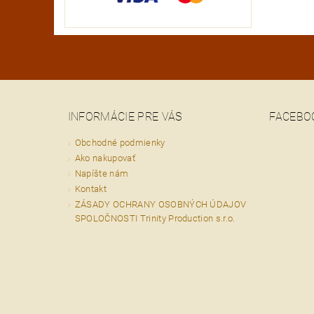
INFORMÁCIE PRE VÁS
FACEBO
Obchodné podmienky
Ako nakupovať
Napíšte nám
Kontakt
ZÁSADY OCHRANY OSOBNÝCH ÚDAJOV
SPOLOČNOSTI Trinity Production s.r.o.