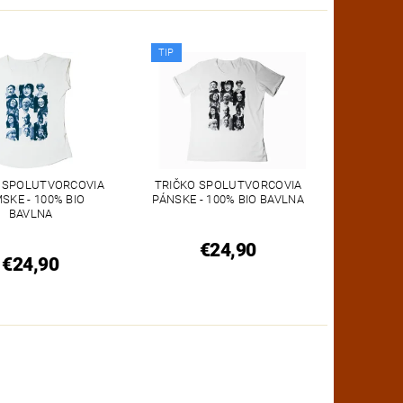
TIP
 SPOLUTVORCOVIA
TRIČKO SPOLUTVORCOVIA
SKE - 100% BIO
PÁNSKE - 100% BIO BAVLNA
BAVLNA
€24,90
€24,90