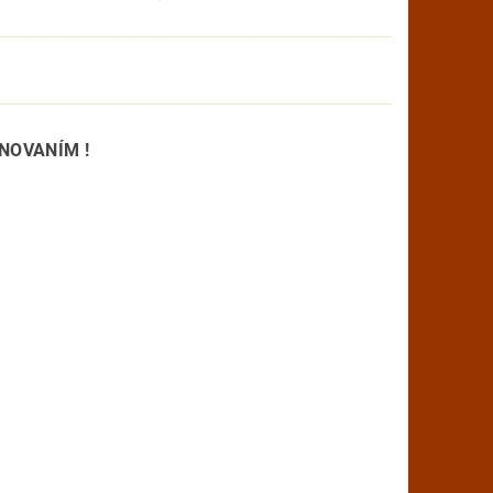
NOVANÍM !